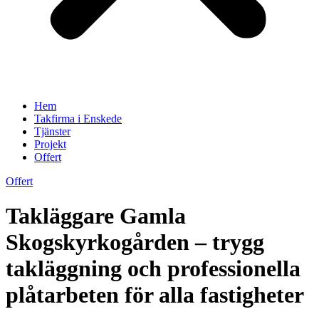
Hem
Takfirma i Enskede
Tjänster
Projekt
Offert
Offert
Takläggare Gamla
Skogskyrkogården – trygg
takläggning och professionella
plåtarbeten för alla fastigheter