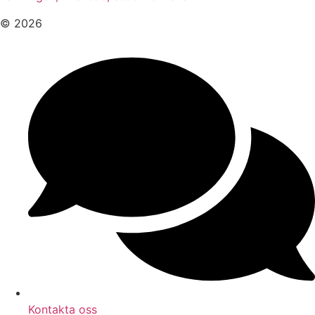
© 2026
Kontakta oss