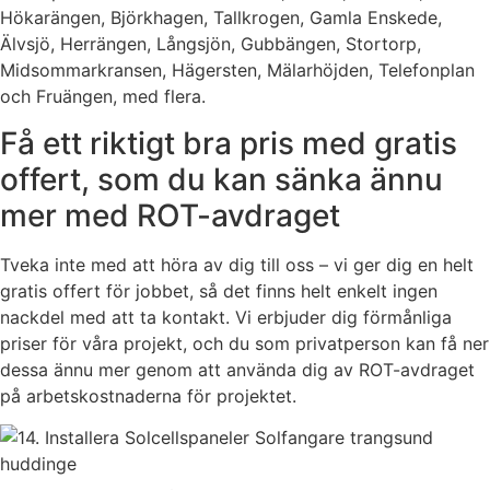
Hökarängen, Björkhagen, Tallkrogen, Gamla Enskede,
Älvsjö, Herrängen, Långsjön, Gubbängen, Stortorp,
Midsommarkransen, Hägersten, Mälarhöjden, Telefonplan
och Fruängen, med flera.
Få ett riktigt bra pris med gratis
offert, som du kan sänka ännu
mer med ROT-avdraget
Tveka inte med att höra av dig till oss – vi ger dig en helt
gratis offert för jobbet, så det finns helt enkelt ingen
nackdel med att ta kontakt. Vi erbjuder dig förmånliga
priser för våra projekt, och du som privatperson kan få ner
dessa ännu mer genom att använda dig av ROT-avdraget
på arbetskostnaderna för projektet.