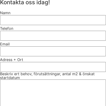
Kontakta oss idag!
Namn
Telefon
Email
Adress + Ort
Beskriv ert behov, förutsättningar, antal m2 & önskat
startdatum