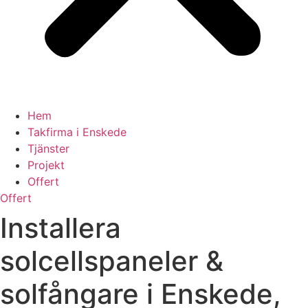
Hem
Takfirma i Enskede
Tjänster
Projekt
Offert
Offert
Installera
solcellspaneler &
solfångare i Enskede,