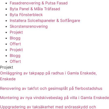
Fasadrenovering & Putsa Fasad
Byta Panel & Måla Träfasad
Byta Fönsterbleck
Installera Solcellspaneler & Solfångare
Skorstensrenovering
Projekt
Blogg
Offert
Projekt
Blogg
Offert
Projekt
Omläggning av takpapp på radhus i Gamla Enskede,
Enskede
Renovering av takfot och gesimsplåt på flerbostadshus
Montering av nya vindskivebeslag på villa i Gamla Enskede
Uppgradering av taksäkerhet med snörasskydd och