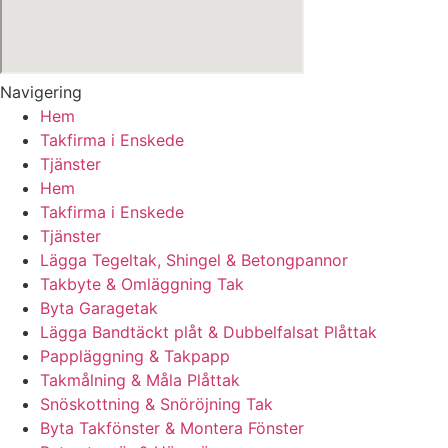
Navigering
Hem
Takfirma i Enskede
Tjänster
Hem
Takfirma i Enskede
Tjänster
Lägga Tegeltak, Shingel & Betongpannor
Takbyte & Omläggning Tak
Byta Garagetak
Lägga Bandtäckt plåt & Dubbelfalsat Plåttak
Pappläggning & Takpapp
Takmålning & Måla Plåttak
Snöskottning & Snöröjning Tak
Byta Takfönster & Montera Fönster