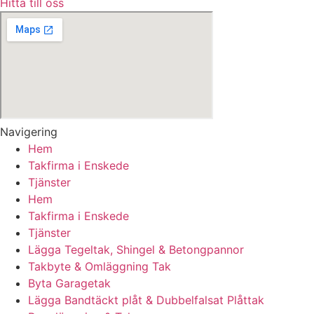
Hitta till oss
Navigering
Hem
Takfirma i Enskede
Tjänster
Hem
Takfirma i Enskede
Tjänster
Lägga Tegeltak, Shingel & Betongpannor
Takbyte & Omläggning Tak
Byta Garagetak
Lägga Bandtäckt plåt & Dubbelfalsat Plåttak