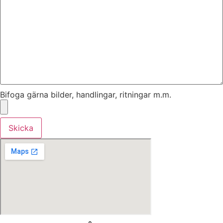
Bifoga gärna bilder, handlingar, ritningar m.m.
Skicka