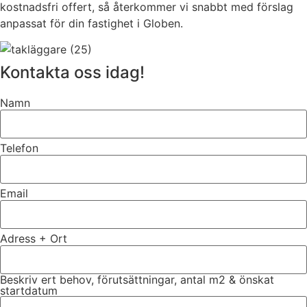
kostnadsfri offert, så återkommer vi snabbt med förslag
anpassat för din fastighet i Globen.
Kontakta oss idag!
Namn
Telefon
Email
Adress + Ort
Beskriv ert behov, förutsättningar, antal m2 & önskat
startdatum