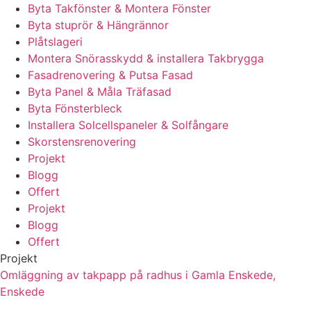
Byta Takfönster & Montera Fönster
Byta stuprör & Hängrännor
Plåtslageri
Montera Snörasskydd & installera Takbrygga
Fasadrenovering & Putsa Fasad
Byta Panel & Måla Träfasad
Byta Fönsterbleck
Installera Solcellspaneler & Solfångare
Skorstensrenovering
Projekt
Blogg
Offert
Projekt
Blogg
Offert
Projekt
Omläggning av takpapp på radhus i Gamla Enskede,
Enskede