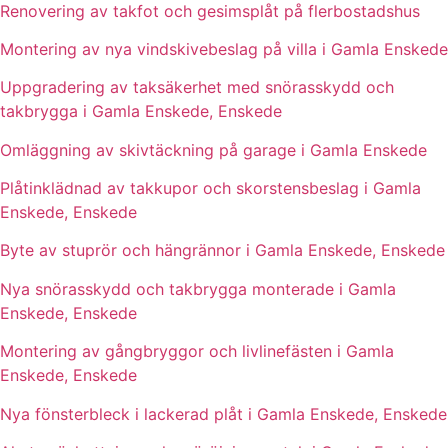
Renovering av takfot och gesimsplåt på flerbostadshus
Montering av nya vindskivebeslag på villa i Gamla Enskede
Uppgradering av taksäkerhet med snörasskydd och
takbrygga i Gamla Enskede, Enskede
Omläggning av skivtäckning på garage i Gamla Enskede
Plåtinklädnad av takkupor och skorstensbeslag i Gamla
Enskede, Enskede
Byte av stuprör och hängrännor i Gamla Enskede, Enskede
Nya snörasskydd och takbrygga monterade i Gamla
Enskede, Enskede
Montering av gångbryggor och livlinefästen i Gamla
Enskede, Enskede
Nya fönsterbleck i lackerad plåt i Gamla Enskede, Enskede