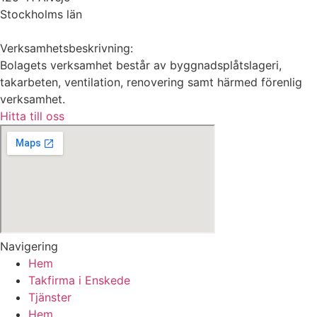
Stockholms län
Verksamhetsbeskrivning:
Bolagets verksamhet består av byggnadsplåtslageri,
takarbeten, ventilation, renovering samt härmed förenlig
verksamhet.
Hitta till oss
Navigering
Hem
Takfirma i Enskede
Tjänster
Hem