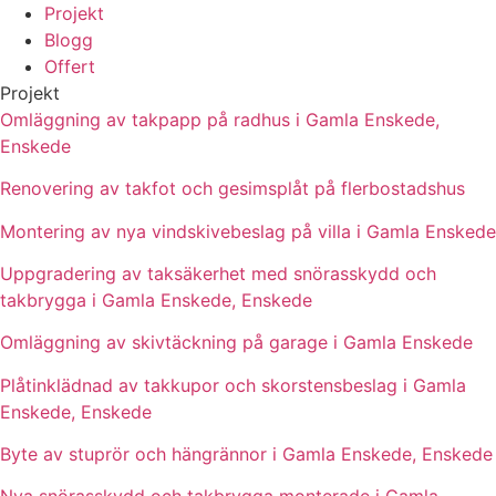
Projekt
Blogg
Offert
Projekt
Omläggning av takpapp på radhus i Gamla Enskede,
Enskede
Renovering av takfot och gesimsplåt på flerbostadshus
Montering av nya vindskivebeslag på villa i Gamla Enskede
Uppgradering av taksäkerhet med snörasskydd och
takbrygga i Gamla Enskede, Enskede
Omläggning av skivtäckning på garage i Gamla Enskede
Plåtinklädnad av takkupor och skorstensbeslag i Gamla
Enskede, Enskede
Byte av stuprör och hängrännor i Gamla Enskede, Enskede