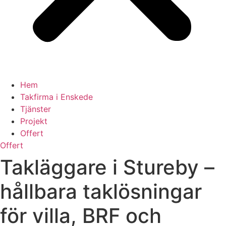
Hem
Takfirma i Enskede
Tjänster
Projekt
Offert
Offert
Takläggare i Stureby –
hållbara taklösningar
för villa, BRF och