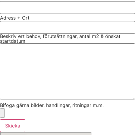
Adress + Ort
Beskriv ert behov, förutsättningar, antal m2 & önskat
startdatum
Bifoga gärna bilder, handlingar, ritningar m.m.
Skicka